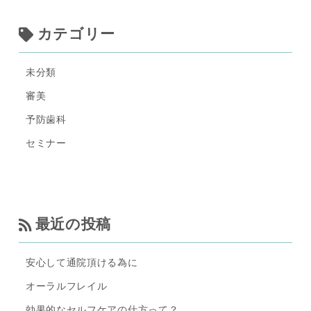
カテゴリー
未分類
審美
予防歯科
セミナー
最近の投稿
安心して通院頂ける為に
オーラルフレイル
効果的なセルフケアの仕方って？