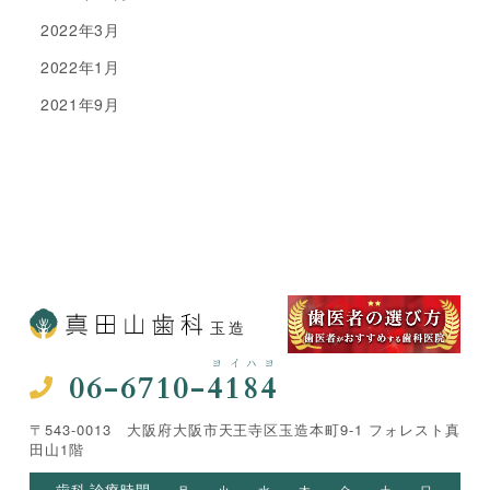
2022年3月
2022年1月
2021年9月
玉造
ヨイハヨ
06-6710-4184
〒543-0013 大阪府大阪市天王寺区玉造本町9-1 フォレスト真
田山1階