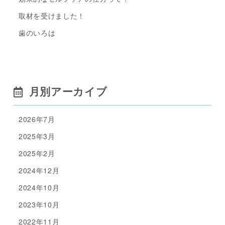
取材を受けました！
歯のいろは
月別アーカイブ
2026年7月
2025年3月
2025年2月
2024年12月
2024年10月
2023年10月
2022年11月