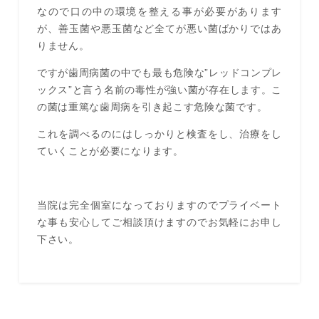
なので口の中の環境を整える事が必要があります
が、善玉菌や悪玉菌など全てが悪い菌ばかりではあ
りません。
ですが歯周病菌の中でも最も危険な”レッドコンプレ
ックス”と言う名前の毒性が強い菌が存在します。こ
の菌は重篤な歯周病を引き起こす危険な菌です。
これを調べるのにはしっかりと検査をし、治療をし
ていくことが必要になります。
当院は完全個室になっておりますのでプライベート
な事も安心してご相談頂けますのでお気軽にお申し
下さい。