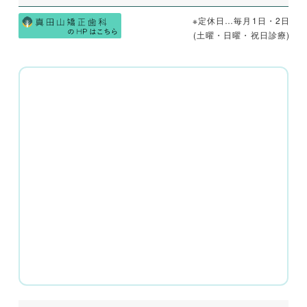
※定休日…毎月1日・2日
(土曜・日曜・祝日診療)