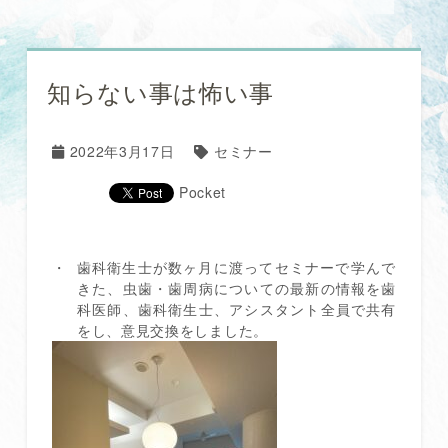
知らない事は怖い事
2022年3月17日
セミナー
Pocket
歯科衛生士が数ヶ月に渡ってセミナーで学んで
きた、虫歯・歯周病についての最新の情報を歯
科医師、歯科衛生士、アシスタント全員で共有
をし、意見交換をしました。